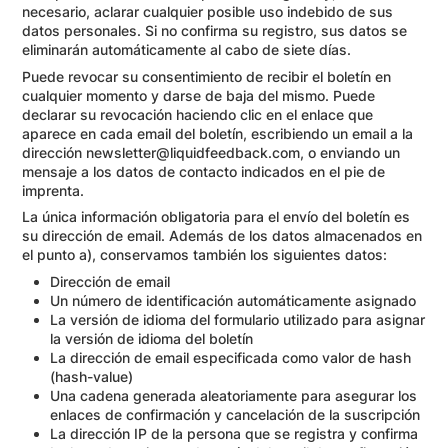
necesario, aclarar cualquier posible uso indebido de sus
datos personales. Si no confirma su registro, sus datos se
eliminarán automáticamente al cabo de siete días.
Puede revocar su consentimiento de recibir el boletín en
cualquier momento y darse de baja del mismo. Puede
declarar su revocación haciendo clic en el enlace que
aparece en cada email del boletín, escribiendo un email a la
dirección newsletter@liquidfeedback.com, o enviando un
mensaje a los datos de contacto indicados en el pie de
imprenta.
La única información obligatoria para el envío del boletín es
su dirección de email. Además de los datos almacenados en
el punto a), conservamos también los siguientes datos:
Dirección de email
Un número de identificación automáticamente asignado
La versión de idioma del formulario utilizado para asignar
la versión de idioma del boletín
La dirección de email especificada como valor de hash
(hash-value)
Una cadena generada aleatoriamente para asegurar los
enlaces de confirmación y cancelación de la suscripción
La dirección IP de la persona que se registra y confirma