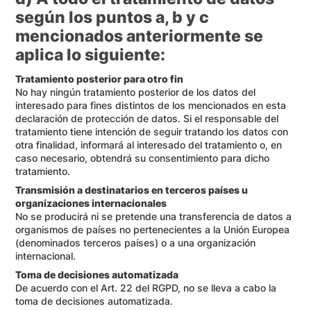
según los puntos a, b y c
mencionados anteriormente se
aplica lo siguiente:
Tratamiento posterior para otro fin
No hay ningún tratamiento posterior de los datos del
interesado para fines distintos de los mencionados en esta
declaración de protección de datos. Si el responsable del
tratamiento tiene intención de seguir tratando los datos con
otra finalidad, informará al interesado del tratamiento o, en
caso necesario, obtendrá su consentimiento para dicho
tratamiento.
Transmisión a destinatarios en terceros países u
organizaciones internacionales
No se producirá ni se pretende una transferencia de datos a
organismos de países no pertenecientes a la Unión Europea
(denominados terceros países) o a una organización
internacional.
Toma de decisiones automatizada
De acuerdo con el Art. 22 del RGPD, no se lleva a cabo la
toma de decisiones automatizada.