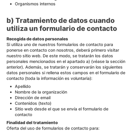
Organismos internos
b) Tratamiento de datos cuando
utiliza un formulario de contacto
Recogida de datos personales
Si utiliza uno de nuestros formularios de contacto para
ponerse en contacto con nosotros, deberá primero visitar
nuestro sitio web. De este modo, se tratarán los datos
personales mencionados en el apartado a) (véase la sección
anterior). Además, se tratarán y conservarán los siguientes
datos personales si rellena estos campos en el formulario de
contacto (toda la información es voluntaria):
Apellido
Nombre de la organización
Dirección de email
Contenidos (texto)
Sitio web desde el que se envía el formulario de
contacto
Finalidad del tratamiento
Oferta del uso de formularios de contacto para: