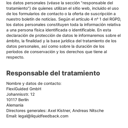
los datos personales (véase la sección "responsable del
tratamiento") de quienes utilizan el sitio web, incluido el uso
de los formularios de contacto o la oferta de suscripción a
nuestro boletín de noticias. Según el artículo 4 nº 1 del RGPD,
los datos personales constituyen toda la información relativa
a una persona física identificada o identificable. En esta
declaración de protección de datos le informaremos sobre el
ámbito, la finalidad y la base jurídica del tratamiento de los
datos personales, así como sobre la duración de los
períodos de conservación y los derechos que tiene al
respecto.
Responsable del tratamiento
Nombre y datos de contacto:
FlexiGuided GmbH
Johannisstr. 12
10117 Berlín
Alemania
Directores generales: Axel Kistner, Andreas Nitsche
Email: legal@liquidfeedback.com