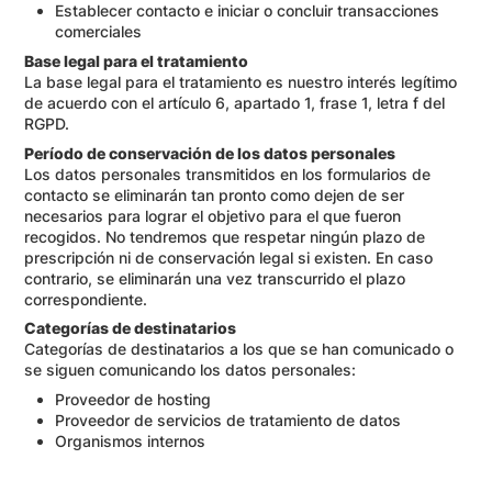
Establecer contacto e iniciar o concluir transacciones
comerciales
Base legal para el tratamiento
La base legal para el tratamiento es nuestro interés legítimo
de acuerdo con el artículo 6, apartado 1, frase 1, letra f del
RGPD.
Período de conservación de los datos personales
Los datos personales transmitidos en los formularios de
contacto se eliminarán tan pronto como dejen de ser
necesarios para lograr el objetivo para el que fueron
recogidos. No tendremos que respetar ningún plazo de
prescripción ni de conservación legal si existen. En caso
contrario, se eliminarán una vez transcurrido el plazo
correspondiente.
Categorías de destinatarios
Categorías de destinatarios a los que se han comunicado o
se siguen comunicando los datos personales:
Proveedor de hosting
Proveedor de servicios de tratamiento de datos
Organismos internos