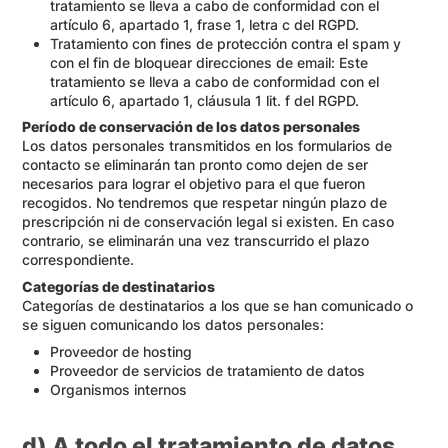
tratamiento se lleva a cabo de conformidad con el
artículo 6, apartado 1, frase 1, letra c del RGPD.
Tratamiento con fines de protección contra el spam y
con el fin de bloquear direcciones de email: Este
tratamiento se lleva a cabo de conformidad con el
artículo 6, apartado 1, cláusula 1 lit. f del RGPD.
Período de conservación de los datos personales
Los datos personales transmitidos en los formularios de
contacto se eliminarán tan pronto como dejen de ser
necesarios para lograr el objetivo para el que fueron
recogidos. No tendremos que respetar ningún plazo de
prescripción ni de conservación legal si existen. En caso
contrario, se eliminarán una vez transcurrido el plazo
correspondiente.
Categorías de destinatarios
Categorías de destinatarios a los que se han comunicado o
se siguen comunicando los datos personales:
Proveedor de hosting
Proveedor de servicios de tratamiento de datos
Organismos internos
d) A todo el tratamiento de datos