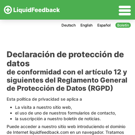
Deutsch
English
Español
Boletín
Declaración de protección de
datos
de conformidad con el artículo 12 y
siguientes del Reglamento General
de Protección de Datos (RGPD)
Esta política de privacidad se aplica a
La visita a nuestro sitio web,
el uso de uno de nuestros formularios de contacto,
la suscripción a nuestro boletín de noticias.
Puede acceder a nuestro sitio web introduciendo el dominio
de Internet liquidfeedback.com en un navegador. Tratamos