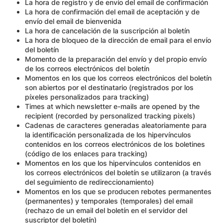
La hora de registro y de envío del email de confirmación
La hora de confirmación del email de aceptación y de
envío del email de bienvenida
La hora de cancelación de la suscripción al boletín
La hora de bloqueo de la dirección de email para el envío
del boletín
Momento de la preparación del envío y del propio envío
de los correos electrónicos del boletín
Momentos en los que los correos electrónicos del boletín
son abiertos por el destinatario (registrados por los
píxeles personalizados para tracking)
Times at which newsletter e-mails are opened by the
recipient (recorded by personalized tracking pixels)
Cadenas de caracteres generadas aleatoriamente para
la identificación personalizada de los hipervínculos
contenidos en los correos electrónicos de los boletines
(código de los enlaces para tracking)
Momentos en los que los hipervínculos contenidos en
los correos electrónicos del boletín se utilizaron (a través
del seguimiento de redireccionamiento)
Momentos en los que se producen rebotes permanentes
(permanentes) y temporales (temporales) del email
(rechazo de un email del boletín en el servidor del
suscriptor del boletín)