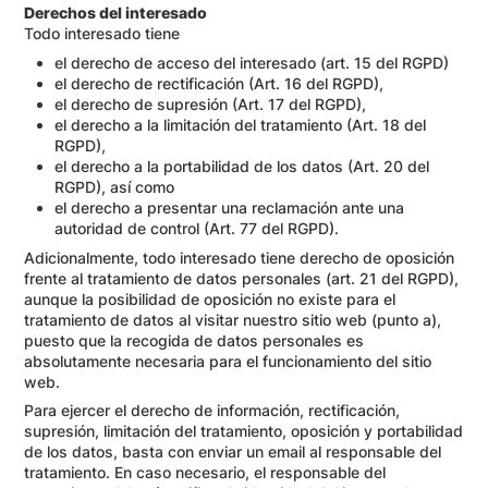
Derechos del interesado
Todo interesado tiene
el derecho de acceso del interesado (art. 15 del RGPD)
el derecho de rectificación (Art. 16 del RGPD),
el derecho de supresión (Art. 17 del RGPD),
el derecho a la limitación del tratamiento (Art. 18 del
RGPD),
el derecho a la portabilidad de los datos (Art. 20 del
RGPD), así como
el derecho a presentar una reclamación ante una
autoridad de control (Art. 77 del RGPD).
Adicionalmente, todo interesado tiene derecho de oposición
frente al tratamiento de datos personales (art. 21 del RGPD),
aunque la posibilidad de oposición no existe para el
tratamiento de datos al visitar nuestro sitio web (punto a),
puesto que la recogida de datos personales es
absolutamente necesaria para el funcionamiento del sitio
web.
Para ejercer el derecho de información, rectificación,
supresión, limitación del tratamiento, oposición y portabilidad
de los datos, basta con enviar un email al responsable del
tratamiento. En caso necesario, el responsable del