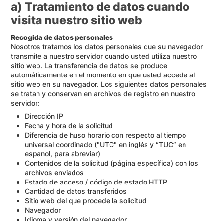
a) Tratamiento de datos cuando
visita nuestro sitio web
Recogida de datos personales
Nosotros tratamos los datos personales que su navegador
transmite a nuestro servidor cuando usted utiliza nuestro
sitio web. La transferencia de datos se produce
automáticamente en el momento en que usted accede al
sitio web en su navegador. Los siguientes datos personales
se tratan y conservan en archivos de registro en nuestro
servidor:
Dirección IP
Fecha y hora de la solicitud
Diferencia de huso horario con respecto al tiempo
universal coordinado ("UTC" en inglés y “TUC” en
espanol, para abreviar)
Contenidos de la solicitud (página específica) con los
archivos enviados
Estado de acceso / código de estado HTTP
Cantidad de datos transferidos
Sitio web del que procede la solicitud
Navegador
Idioma y versión del navegador