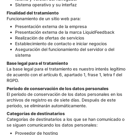
Sistema operativo y su interfaz
Finalidad del tratamiento
Funcionamiento de un sitio web para:
Presentación externa de la empresa
Presentación externa de la marca LiquidFeedback
Realización de ofertas de servicios
Establecimiento de contacto e iniciar negocios
Aseguración del funcionamiento del servidor o del
sistema
Base legal para el tratamiento
La base legal para el tratamiento es nuestro interés legítimo
de acuerdo con el artículo 6, apartado 1, frase 1, letra f del
RGPD.
Período de conservación de los datos personales
El período de conservación de los datos personales en los
archivos de registro es de siete días. Después de este
período, se eliminarán automáticamente.
Categorías de destinatarios
Categorías de destinatarios a los que se han comunicado o
se siguen comunicando los datos personales:
Proveedor de hosting