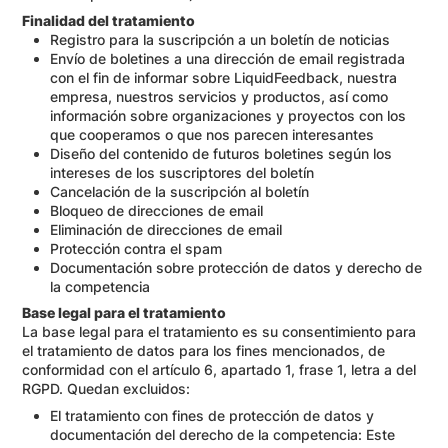
Finalidad del tratamiento
Registro para la suscripción a un boletín de noticias
Envío de boletines a una dirección de email registrada
con el fin de informar sobre LiquidFeedback, nuestra
empresa, nuestros servicios y productos, así como
información sobre organizaciones y proyectos con los
que cooperamos o que nos parecen interesantes
Diseño del contenido de futuros boletines según los
intereses de los suscriptores del boletín
Cancelación de la suscripción al boletín
Bloqueo de direcciones de email
Eliminación de direcciones de email
Protección contra el spam
Documentación sobre protección de datos y derecho de
la competencia
Base legal para el tratamiento
La base legal para el tratamiento es su consentimiento para
el tratamiento de datos para los fines mencionados, de
conformidad con el artículo 6, apartado 1, frase 1, letra a del
RGPD. Quedan excluidos:
El tratamiento con fines de protección de datos y
documentación del derecho de la competencia: Este